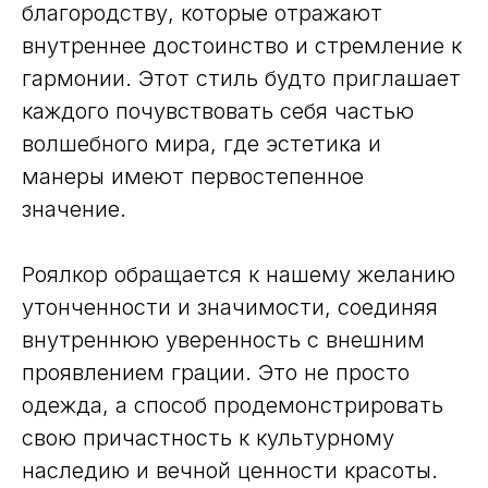
благородству, которые отражают
внутреннее достоинство и стремление к
гармонии. Этот стиль будто приглашает
каждого почувствовать себя частью
волшебного мира, где эстетика и
манеры имеют первостепенное
значение.
Роялкор обращается к нашему желанию
утонченности и значимости, соединяя
внутреннюю уверенность с внешним
проявлением грации. Это не просто
одежда, а способ продемонстрировать
свою причастность к культурному
наследию и вечной ценности красоты.