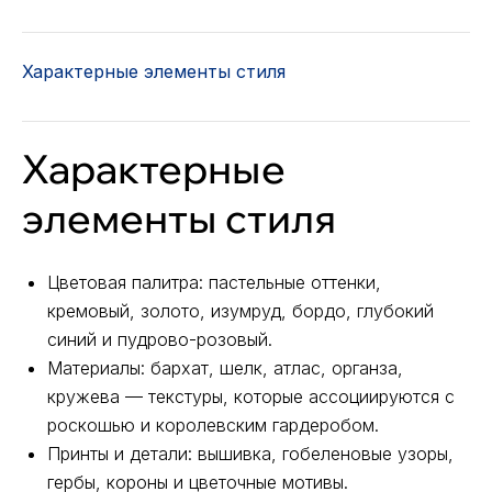
Характерные элементы стиля
Характерные
элементы стиля
Цветовая палитра: пастельные оттенки,
кремовый, золото, изумруд, бордо, глубокий
синий и пудрово-розовый.
Материалы: бархат, шелк, атлас, органза,
кружева — текстуры, которые ассоциируются с
роскошью и королевским гардеробом.
Принты и детали: вышивка, гобеленовые узоры,
гербы, короны и цветочные мотивы.