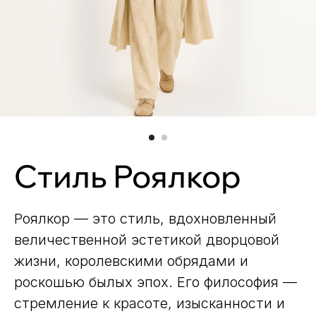
Стиль Роялкор
Роялкор — это стиль, вдохновленный
величественной эстетикой дворцовой
жизни, королевскими обрядами и
роскошью былых эпох. Его философия —
стремление к красоте, изысканности и