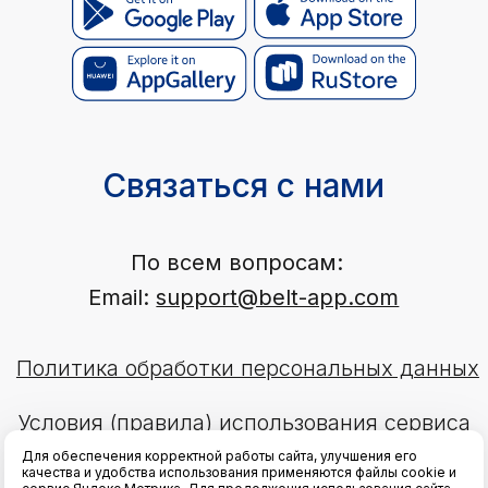
Для обеспечения корректной работы сайта, улучшения его
качества и удобства использования применяются файлы cookie и