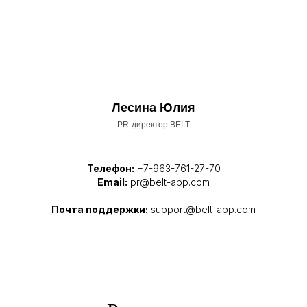
Лесина Юлия
PR-директор BELT
Телефон:
+7-963-761-27-70
Email:
pr@belt-app.com
Почта поддержки:
support@belt-app.com