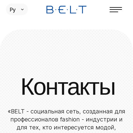
Ру
Контакты
«BELT - социальная сеть, созданная для
профессионалов fashion - индустрии и
для тех, кто интересуется модой,
красотой и искусством»