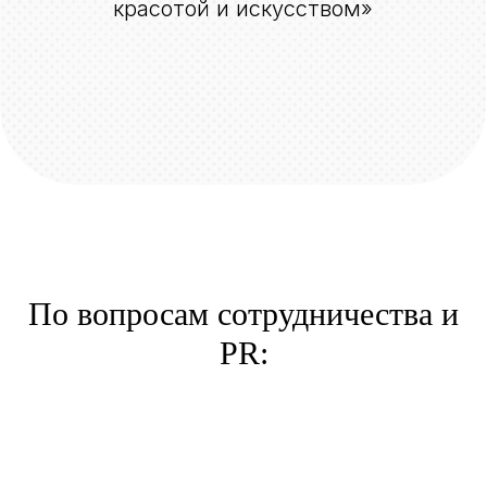
По вопросам сотрудничества и
PR: