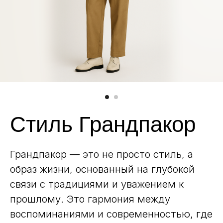
Стиль Грандпакор
Грандпакор — это не просто стиль, а
образ жизни, основанный на глубокой
связи с традициями и уважением к
прошлому. Это гармония между
воспоминаниями и современностью, где