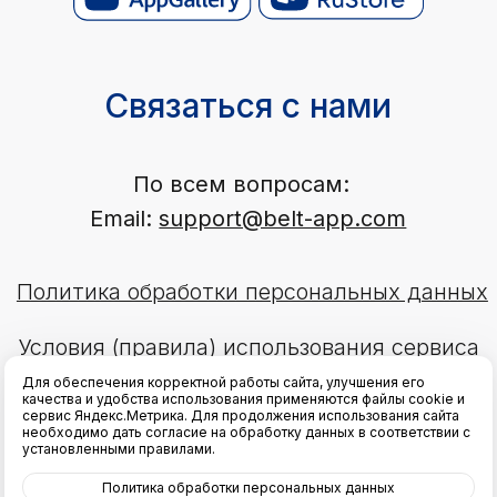
Для обеспечения корректной работы сайта, улучшения его
качества и удобства использования применяются файлы cookie и
сервис Яндекс.Метрика. Для продолжения использования сайта
необходимо дать согласие на обработку данных в соответствии с
установленными правилами.
Политика обработки персональных данных