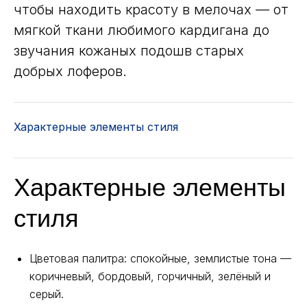
чтобы находить красоту в мелочах — от
мягкой ткани любимого кардигана до
звучания кожаных подошв старых
добрых лоферов.
Характерные элементы стиля
Характерные элементы
стиля
Цветовая палитра: спокойные, землистые тона —
коричневый, бордовый, горчичный, зелёный и
серый.