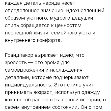
каждая деталь наряда несет
определенное значение. Вдохновленный
образом уютного, мудрого дедушки,
стиль обращается к ценностям
неспешной жизни, семейного уюта и
внутреннего комфорта.
Грандпакор выражает идею, что
зрелость — это время для
самовыражения и наслаждения
деталями, которые подчеркивают
индивидуальность. Этот стиль учит
принимать возраст, используя одежду
как способ рассказать о своей истории, о
своем внутреннем состоянии. Он о том,