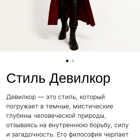
Стиль Девилкор
Девилкор — это стиль, который
погружает в темные, мистические
глубины человеческой природы,
отзываясь на внутреннюю борьбу, силу
и загадочность. Его философия черпает