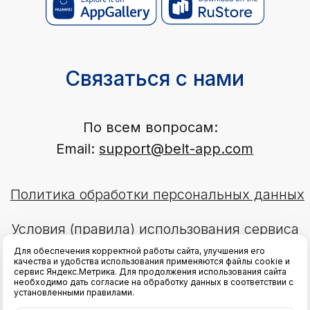
Для обеспечения корректной работы сайта, улучшения его
качества и удобства использования применяются файлы cookie и
сервис Яндекс.Метрика. Для продолжения использования сайта
необходимо дать согласие на обработку данных в соответствии с
установленными правилами.