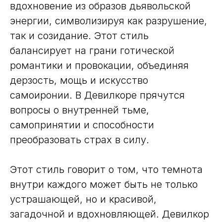
вдохновение из образов дьявольской
энергии, символизируя как разрушение,
так и созидание. Этот стиль
балансирует на грани готической
романтики и провокации, объединяя
дерзость, мощь и искусство
самоиронии. В Девилкоре прячутся
вопросы о внутренней тьме,
самопринятии и способности
преобразовать страх в силу.
Этот стиль говорит о том, что темнота
внутри каждого может быть не только
устрашающей, но и красивой,
загадочной и вдохновляющей. Девилкор