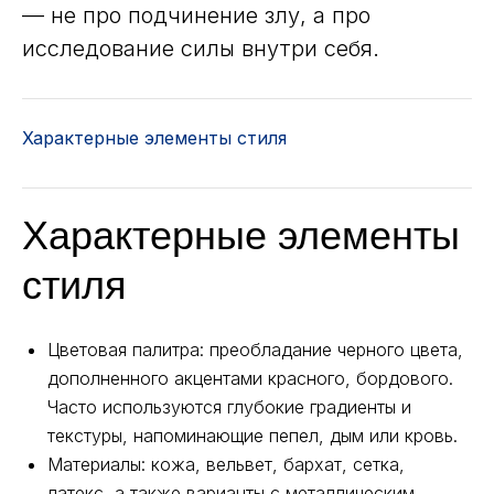
— не про подчинение злу, а про
исследование силы внутри себя.
Характерные элементы стиля
Характерные элементы
стиля
Цветовая палитра: преобладание черного цвета,
дополненного акцентами красного, бордового.
Часто используются глубокие градиенты и
текстуры, напоминающие пепел, дым или кровь.
Материалы: кожа, вельвет, бархат, сетка,
латекс, а также варианты с металлическим