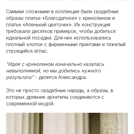
Самыми сложными в коллекции были свадебные
образы: платье «Благодатное» с кринолином и
платье «Аленький цветочек». Их конструкция
требовала десятков примерок, чтобы добиться
идеальной посадки. Для них использовались
плотный хлопок с фирменными принтами и тяжелый
струящийся атлас.
"Идея с кринолином изначально казалась
невыполнимой, но мы добились нужного
результата"
- делится Александра.
Это не просто свадебные наряды, а образы, в
которых древние архетипы соединяются с
современной модой.