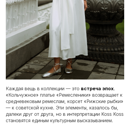
Каждая вещь в коллекции — это
встреча эпох
.
«Кольчужное» платье «Ремесленики» возвращает к
средневековым ремеслам, корсет «Рижские рыбки»
— к советской кухне. Эти элементы, казалось бы,
далеки друг от друга, но в интерпретации Koss Koss
становятся единым культурным высказыванием.