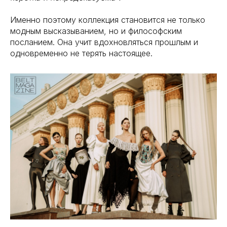
Именно поэтому коллекция становится не только
модным высказыванием, но и философским
посланием. Она учит вдохновляться прошлым и
одновременно не терять настоящее.