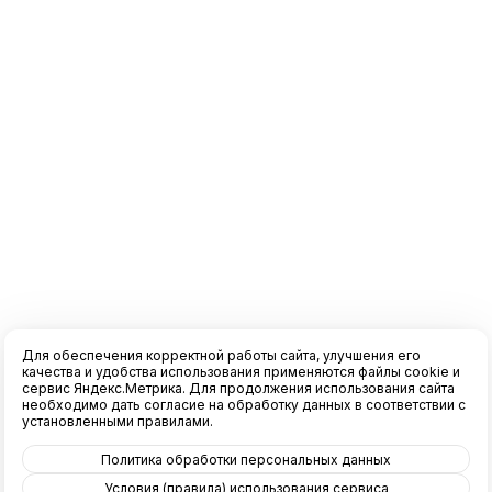
Для обеспечения корректной работы сайта, улучшения его
качества и удобства использования применяются файлы cookie и
сервис Яндекс.Метрика. Для продолжения использования сайта
необходимо дать согласие на обработку данных в соответствии с
установленными правилами.
Политика обработки персональных данных
Условия (правила) использования сервиса