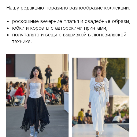
Нашу редакцию поразило разнообразие коллекции:
роскошные вечерние платья и свадебные образы,
юбки и корсеты с авторскими принтами,
полупальто и вещи с вышивкой в люневильской
технике.