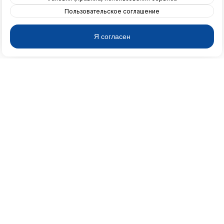
Пользовательское соглашение
Я согласен