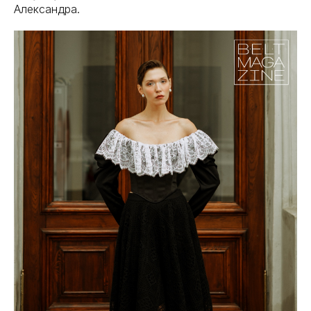
Александра.