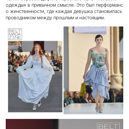
одежды» в привычном смысле. Это был перформанс
о женственности, где каждая девушка становилась
проводником между прошлым и настоящим.