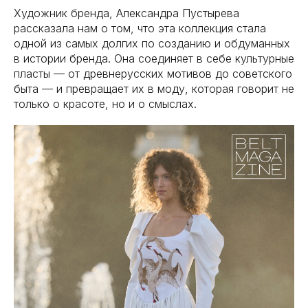
Художник бренда, Александра Пустырева
рассказала нам о том, что эта коллекция стала
одной из самых долгих по созданию и обдуманных
в истории бренда. Она соединяет в себе культурные
пласты — от древнерусских мотивов до советского
быта — и превращает их в моду, которая говорит не
только о красоте, но и о смыслах.