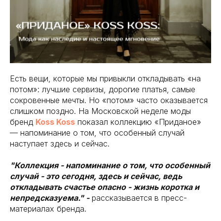
Есть вещи, которые мы привыкли откладывать «на
потом»: лучшие сервизы, дорогие платья, самые
сокровенные мечты. Но «потом» часто оказывается
слишком поздно. На Московской неделе моды
бренд
Koss Koss
показал коллекцию «Приданое»
— напоминание о том, что особенный случай
наступает здесь и сейчас.
"Коллекция - напоминание о том, что особенный
случай - это сегодня, здесь и сейчас, ведь
откладывать счастье опасно - жизнь коротка и
непредсказуема." -
рассказывается в пресс-
материалах бренда.