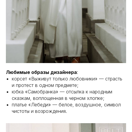
Любимые образы дизайнера
:
корсет «Выживут только любовники» — страсть
и протест в одном предмете;
юбка «Самобранка» — отсылка к народным
сказкам, воплощенная в черном хлопке;
платье «Лебеди» — белое, воздушное, символ
чистоты и возрождения.