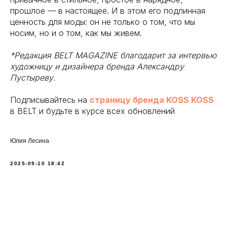
прошлое — в настоящее. И в этом его подлинная
ценность для моды: он не только о том, что мы
носим, но и о том, как мы живем.
*Редакция BELT MAGAZINE благодарит за интервью
художницу и дизайнера бренда Александру
Пустыреву.
Подписывайтесь на
страницу бренда KOSS KOSS
в BELT и будьте в курсе всех обновлений
Юлия Лесина
2025-09-10 18:42