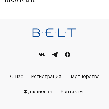
2025-08-29 14:20