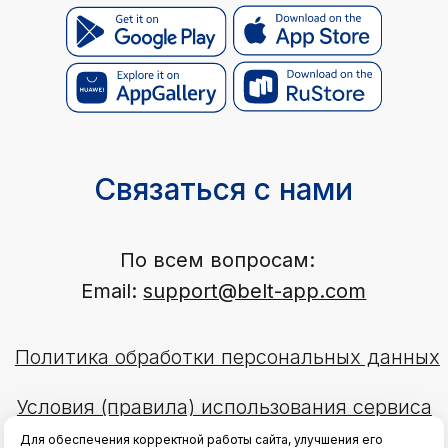
Для обеспечения корректной работы сайта, улучшения его