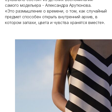
самого модельера - Александра Арутюнова.
«Это размышление о времени, о том, как случайный
предмет способен открыть внутренний архив, в
котором запахи, цвета и чувства хранятся вместе».