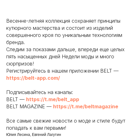
Весенне-летняя коллекция сохраняет принципы
кутюрного мастерства и состоит из изделий
совершенного кроя по уникальным технологиям
бренда.
Следим за показами дальше, впереди еще целых
пять насыщенных дней Недели моды и много
сюрпризов!
Регистрируйтесь в нашем приложении BELT —
https://belt-app.com/
Подписывайтесь на каналы:
BELT —
https://t.me/belt_app
BELT MAGAZINE —
https://t.me/beltmagazine
Все самые свежие новости о моде и стиле будут
попадать к вам первыми!
Юлия Лесина, Евгений Лагутин