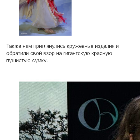
Также нам приглянулись кружевные изделия и
обратили свой взор на гигантскую красную
пушистую сумку.