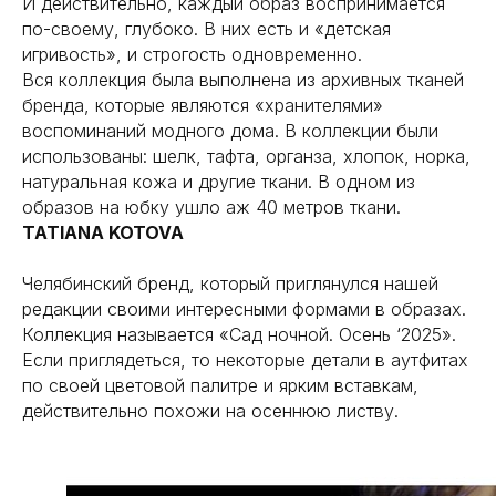
И действительно, каждый образ воспринимается
по-своему, глубоко. В них есть и «детская
игривость», и строгость одновременно.
Вся коллекция была выполнена из архивных тканей
бренда, которые являются «хранителями»
воспоминаний модного дома. В коллекции были
использованы: шелк, тафта, органза, хлопок, норка,
натуральная кожа и другие ткани. В одном из
образов на юбку ушло аж 40 метров ткани.
TATIANA KOTOVA
Челябинский бренд, который приглянулся нашей
редакции своими интересными формами в образах.
Коллекция называется «Сад ночной. Осень ‘2025».
Если приглядеться, то некоторые детали в аутфитах
по своей цветовой палитре и ярким вставкам,
действительно похожи на осеннюю листву.