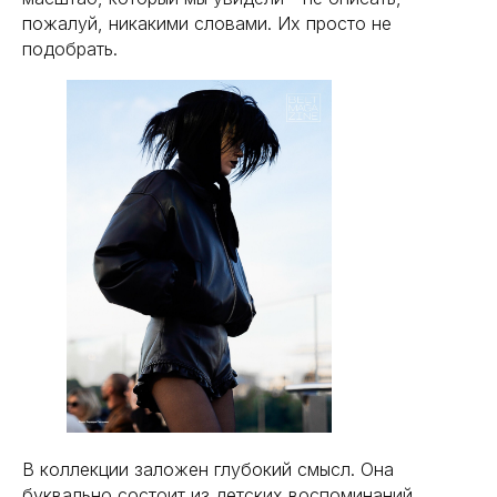
пожалуй, никакими словами. Их просто не
подобрать.
В коллекции заложен глубокий смысл. Она
буквально состоит из детских воспоминаний