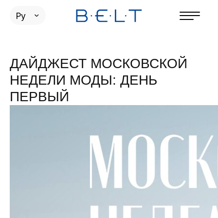
Ру
ДАЙДЖЕСТ МОСКОВСКОЙ
НЕДЕЛИ МОДЫ: ДЕНЬ
ПЕРВЫЙ