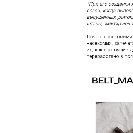
"При его создании 
сезон, когда выпол
высушенных улиток,
штаны, имитирующие
Пояс с насекомыми 
насекомых, запечат
их, как настоящие 
переработано в поя