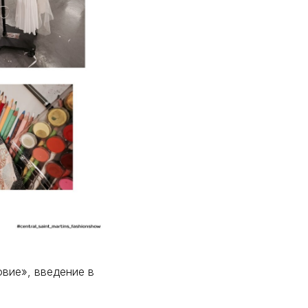
овие», введение в