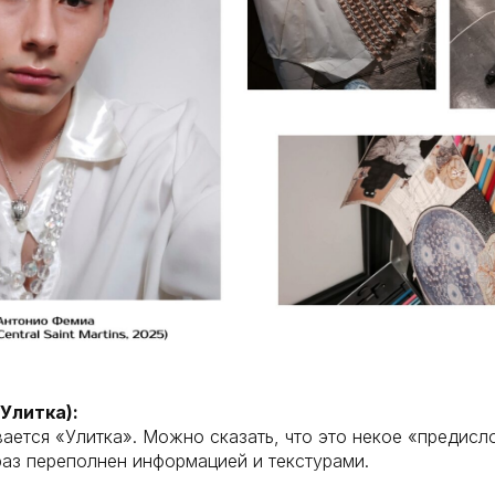
(Улитка):
ается «Улитка». Можно сказать, что это некое «предисл
аз переполнен информацией и текстурами.