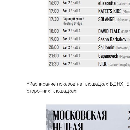
*Расписание показов на площадках ВДНХ, Б
сторонних площадках: