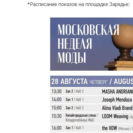
*Расписание показов на площадке Зарядье: