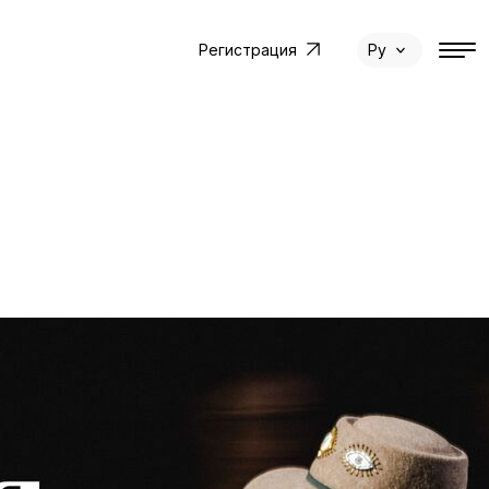
Регистрация
Ру