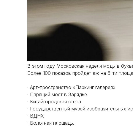
В этом году Московская неделя моды в букв
Более 100 показов пройдет аж на 6-ти площа
· Арт-пространство «Паркинг галерея»
· Парящий мост в Зарядье
· Китайгородская стена
· Государственный музей изобразительных ис
· ВДНХ
· Болотная площадь.