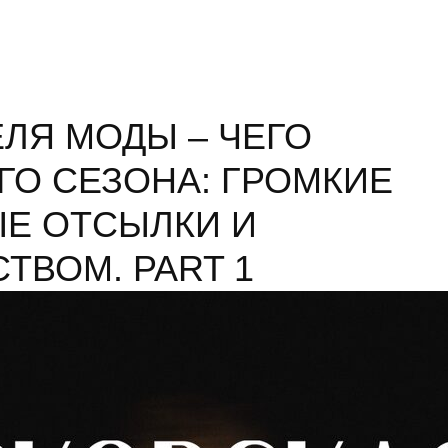
ЛЯ МОДЫ – ЧЕГО
ГО СЕЗОНА: ГРОМКИЕ
ЫЕ ОТСЫЛКИ И
ТВОМ. PART 1