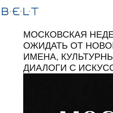
МОСКОВСКАЯ НЕДЕ
ОЖИДАТЬ ОТ НОВО
ИМЕНА, КУЛЬТУРН
ДИАЛОГИ С ИСКУСС