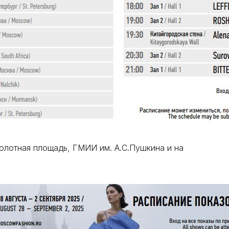
олотная площадь, ГМИИ им. А.С.Пушкина и на